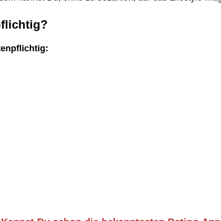
lichtig?
enpflichtig: