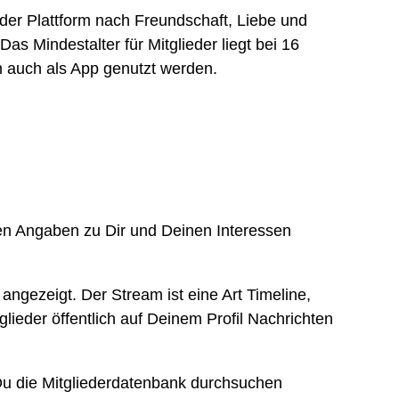
der Plattform nach Freundschaft, Liebe und
s Mindestalter für Mitglieder liegt bei 16
n auch als App genutzt werden.
en Angaben zu Dir und Deinen Interessen
angezeigt. Der Stream ist eine Art Timeline,
lieder öffentlich auf Deinem Profil Nachrichten
Du die Mitgliederdatenbank durchsuchen