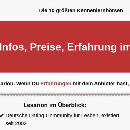
Die 10 größten Kennenlernbörsen
Infos, Preise, Erfahrung i
esarion. Wenn Du
Erfahrungen
mit dem Anbieter hast,
Lesarion im Überblick:
Deutsche Dating-Community für Lesben, existiert
seit 2002