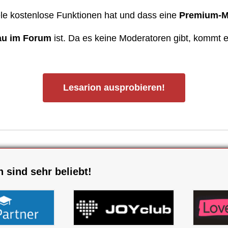
iele kostenlose Funktionen hat und dass eine
Premium-M
au im Forum
ist. Da es keine Moderatoren gibt, kommt 
Lesarion ausprobieren!
 sind sehr beliebt!