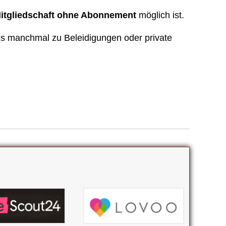
itgliedschaft ohne Abonnement
möglich ist.
es manchmal zu Beleidigungen oder private