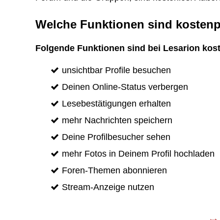
Welche Funktionen sind kostenpf
Folgende Funktionen sind bei Lesarion kost
unsichtbar Profile besuchen
Deinen Online-Status verbergen
Lesebestätigungen erhalten
mehr Nachrichten speichern
Deine Profilbesucher sehen
mehr Fotos in Deinem Profil hochladen
Foren-Themen abonnieren
Stream-Anzeige nutzen