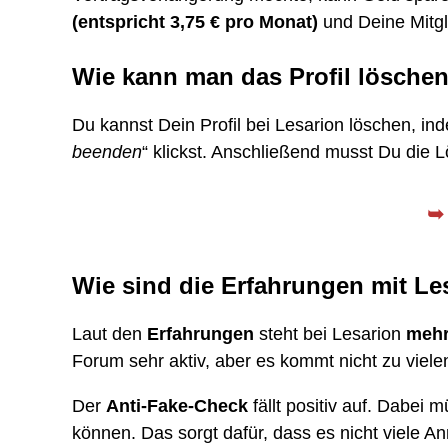
(entspricht 3,75 € pro Monat)
und Deine Mitgl
Wie kann man das Profil lösche
Du kannst Dein Profil bei Lesarion löschen, ind
beenden
“ klickst. Anschließend musst Du die 
Wie sind die Erfahrungen mit Le
Laut den
Erfahrungen
steht bei Lesarion
mehr
Forum sehr aktiv, aber es kommt nicht zu viele
Der
Anti-Fake-Check
fällt positiv auf. Dabei 
können. Das sorgt dafür, dass es nicht viele 