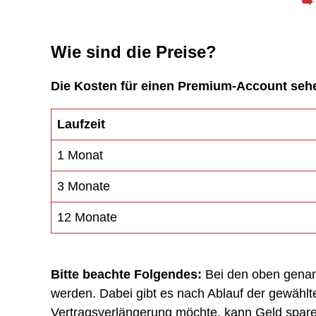
Wie sind die Preise?
Die Kosten für einen Premium-Account sehe
Laufzeit
1 Monat
3 Monate
12 Monate
Bitte beachte Folgendes:
Bei den oben genann
werden. Dabei gibt es nach Ablauf der gewähl
Vertragsverlängerung möchte, kann Geld spar