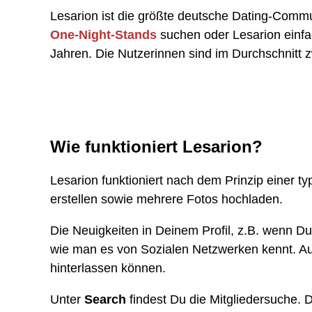
Lesarion ist die größte deutsche Dating-Commu
One-Night-Stands
suchen oder Lesarion einfac
Jahren. Die Nutzerinnen sind im Durchschnitt 
Wie funktioniert Lesarion?
Lesarion funktioniert nach dem Prinzip einer 
erstellen sowie mehrere Fotos hochladen.
Die Neuigkeiten in Deinem Profil, z.B. wenn D
wie man es von Sozialen Netzwerken kennt. A
hinterlassen können.
Unter
Search
findest Du die Mitgliedersuche.