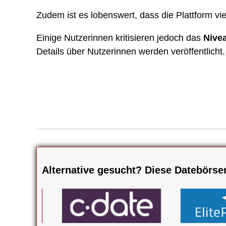
Zudem ist es lobenswert, dass die Plattform v
Einige Nutzerinnen kritisieren jedoch das
Nive
Details über Nutzerinnen werden veröffentlicht.
Alternative gesucht? Diese Datebörsen