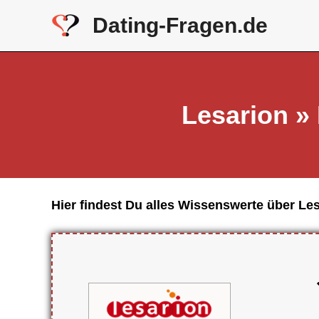
Dating-Fragen.de
Lesarion » 
Hier findest Du alles Wissenswerte über L