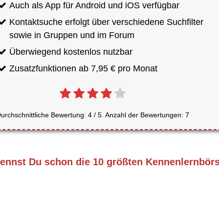
Auch als App für Android und iOS verfügbar
Kontaktsuche erfolgt über verschiedene Suchfilter
sowie in Gruppen und im Forum
Überwiegend kostenlos nutzbar
Zusatzfunktionen ab 7,95 € pro Monat
urchschnittliche Bewertung:
4
/ 5. Anzahl der Bewertungen:
7
ennst Du schon die 10 größten Kennenlernbör