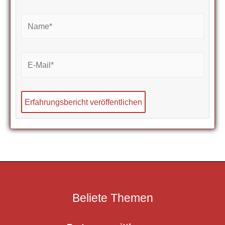
Name*
E-
Mail*
Beliete Themen