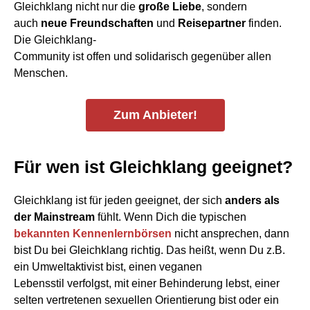
Gleichklang nicht nur die
große Liebe
, sondern
auch
neue Freundschaften
und
Reisepartner
finden.
Die Gleichklang-
Community ist offen und solidarisch gegenüber allen
Menschen.
Zum Anbieter!
Für wen ist Gleichklang geeignet?
Gleichklang ist für jeden geeignet, der sich
anders als
der Mainstream
fühlt. Wenn Dich die typischen
bekannten Kennenlernbörsen
nicht ansprechen, dann
bist Du bei Gleichklang richtig. Das heißt, wenn Du z.B.
ein Umweltaktivist bist, einen veganen
Lebensstil verfolgst, mit einer Behinderung lebst, einer
selten vertretenen sexuellen Orientierung bist oder ein