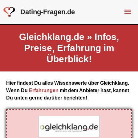
Ha
Dating-Fragen.de
Gleichklang.de » Infos,
Preise, Erfahrung im
Überblick!
Hier findest Du alles Wissenswerte über Gleichklang.
Wenn Du
Erfahrungen
mit dem Anbieter hast, kannst
Du unten gerne darüber berichten!