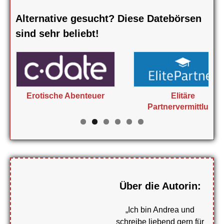
Alternative gesucht? Diese Datebörsen
sind sehr beliebt!
Erotische Abenteuer
Elitäre
Partnervermittlung
Über die Autorin:
„Ich bin Andrea und
schreibe liebend gern für