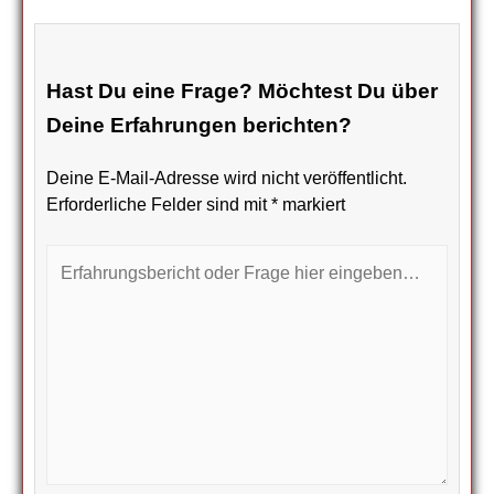
Hast Du eine Frage? Möchtest Du über
Deine Erfahrungen berichten?
Deine E-Mail-Adresse wird nicht veröffentlicht.
Erforderliche Felder sind mit
*
markiert
Erfahrungsbericht
oder
Frage
hier
eingeben…