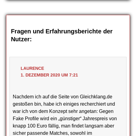
Fragen und Erfahrungsberichte der
Nutzer:
LAURENCE
1. DEZEMBER 2020 UM 7:21
Nachdem ich auf die Seite von Gleichklang.de
gestoßen bin, habe ich einiges recherchiert und
war ich von dem Konzept sehr angetan: Gegen
Fake Profile wird ein „günstiger“ Jahrespreis von
knapp 100 Euro fällig, man findet langsam aber
sicher passende Matches, sowohl im