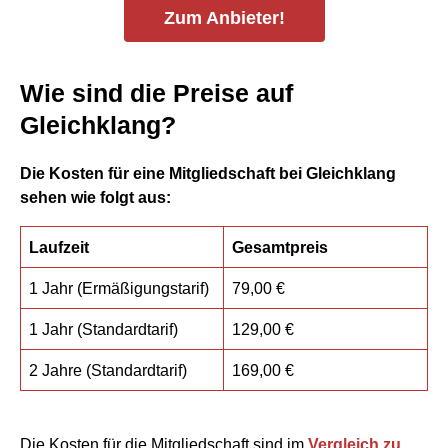
Zum Anbieter!
Wie sind die Preise auf
Gleichklang?
Die Kosten für eine Mitgliedschaft bei Gleichklang
sehen wie folgt aus:
Laufzeit
Gesamtpreis
1 Jahr (Ermäßigungstarif)
79,00 €
1 Jahr (Standardtarif)
129,00 €
2 Jahre (Standardtarif)
169,00 €
Die Kosten für die Mitgliedschaft sind im
Vergleich zu