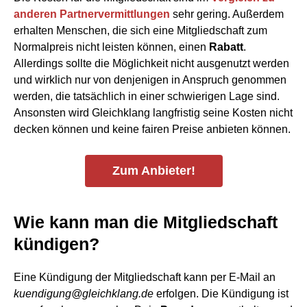
anderen Partnervermittlungen
sehr gering. Außerdem
erhalten Menschen, die sich eine Mitgliedschaft zum
Normalpreis nicht leisten können, einen
Rabatt
.
Allerdings sollte die Möglichkeit nicht ausgenutzt werden
und wirklich nur von denjenigen in Anspruch genommen
werden, die tatsächlich in einer schwierigen Lage sind.
Ansonsten wird Gleichklang langfristig seine Kosten nicht
decken können und keine fairen Preise anbieten können.
Zum Anbieter!
Wie kann man die Mitgliedschaft
kündigen?
Eine Kündigung der Mitgliedschaft kann per E-Mail an
kuendigung@gleichklang.de
erfolgen. Die Kündigung ist