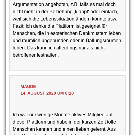
Argumentation angeboten, z.B. falls es mal doch
nicht mehr in der Beziehung ‚klappt‘ oder einfach,
weil sich die Lebenssituation ändern könnte usw.
Fazit: Ich denke die Plattform ist geeignet für
Menschen, die in esoterischen Denkmustern leben
und räumlich ungebunden oder in Ballungsräumen
leben. Das kann ich allerdings nur als nicht-
betroffener festhalten.
MAUDE
14. AUGUST 2020 UM 8:10
Ich war nur wenige Monate aktives Mitglied auf
dieser Plattform und habe in der kurzen Zeit tolle
Menschen kennen und einen lieben gelernt. Aus