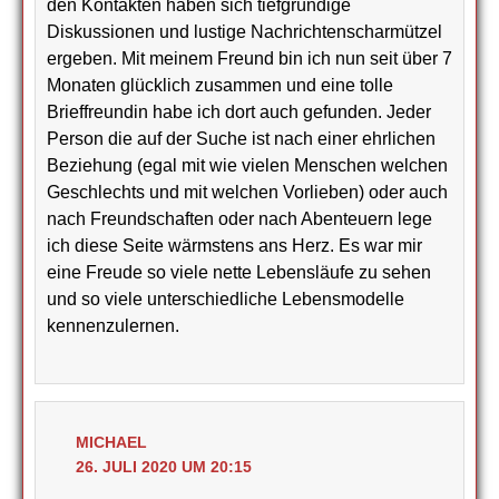
den Kontakten haben sich tiefgründige
Diskussionen und lustige Nachrichtenscharmützel
ergeben. Mit meinem Freund bin ich nun seit über 7
Monaten glücklich zusammen und eine tolle
Brieffreundin habe ich dort auch gefunden. Jeder
Person die auf der Suche ist nach einer ehrlichen
Beziehung (egal mit wie vielen Menschen welchen
Geschlechts und mit welchen Vorlieben) oder auch
nach Freundschaften oder nach Abenteuern lege
ich diese Seite wärmstens ans Herz. Es war mir
eine Freude so viele nette Lebensläufe zu sehen
und so viele unterschiedliche Lebensmodelle
kennenzulernen.
MICHAEL
26. JULI 2020 UM 20:15