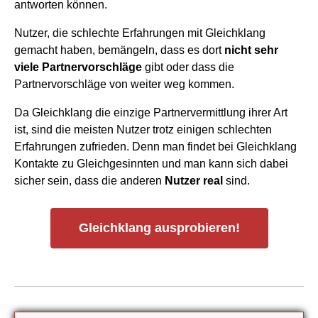
antworten können.
Nutzer, die schlechte Erfahrungen mit Gleichklang
gemacht haben, bemängeln, dass es dort
nicht sehr
viele Partnervorschläge
gibt oder dass die
Partnervorschläge von weiter weg kommen.
Da Gleichklang die einzige Partnervermittlung ihrer Art
ist, sind die meisten Nutzer trotz einigen schlechten
Erfahrungen zufrieden. Denn man findet bei Gleichklang
Kontakte zu Gleichgesinnten und man kann sich dabei
sicher sein, dass die anderen
Nutzer real
sind.
Gleichklang ausprobieren!