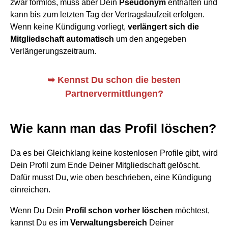
zwar formlos, muss aber Dein
Pseudonym
enthalten und
kann bis zum letzten Tag der Vertragslaufzeit erfolgen.
Wenn keine Kündigung vorliegt,
verlängert sich die
Mitgliedschaft automatisch
um den angegeben
Verlängerungszeitraum.
➥
Kennst Du schon die besten
Partnervermittlungen?
Wie kann man das Profil löschen?
Da es bei Gleichklang keine kostenlosen Profile gibt, wird
Dein Profil zum Ende Deiner Mitgliedschaft gelöscht.
Dafür musst Du, wie oben beschrieben, eine Kündigung
einreichen.
Wenn Du Dein
Profil schon vorher löschen
möchtest,
kannst Du es im
Verwaltungsbereich
Deiner