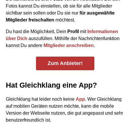
Fotos kannst Du einstellen, ob sie für alle Mitglieder
sichtbar sein sollen oder Du sie nur
für ausgewählte
Mitglieder freischalten
möchtest.
Du hast die Möglichkeit, Dein
Profil
mit
Informationen
über Dich
auszufüllen. Mithilfe der Nachrichtenfunktion
kannst Du andere
Mitglieder anschreiben
.
Zum Anbieter!
Hat Gleichklang eine App?
Gleichklang hat leider noch keine
App
. Wer Gleichklang
auf mobilen Geräten nutzen möchte, kann die mobile
Version der Webseite nutzen, die gut angepasst und sehr
benutzerfreundlich ist.