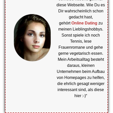
diese Webseite. Wie Du es
Dir wahrscheinlich schon
gedacht hast,
gehört
Online Dating
zu
meinen Lieblingshobbys.
Sonst spiele ich noch
Tennis, lese
Frauenromane und gehe
gerne vegetarisch essen.
Mein Arbeitsalltag besteht
daraus, kleinen
Unternehmen beim Aufbau
von Homepages zu helfen,
die ehrlich gesagt weniger
interessant sind, als diese
hier :-)“