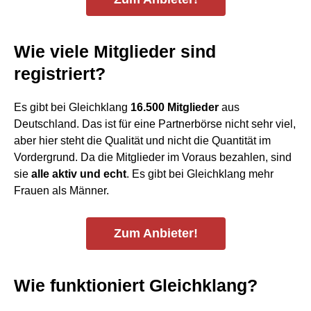
Wie viele Mitglieder sind
registriert?
Es gibt bei Gleichklang
16.500 Mitglieder
aus
Deutschland. Das ist für eine Partnerbörse nicht sehr viel,
aber hier steht die Qualität und nicht die Quantität im
Vordergrund. Da die Mitglieder im Voraus bezahlen, sind
sie
alle aktiv und echt
. Es gibt bei Gleichklang mehr
Frauen als Männer.
Zum Anbieter!
Wie funktioniert Gleichklang?