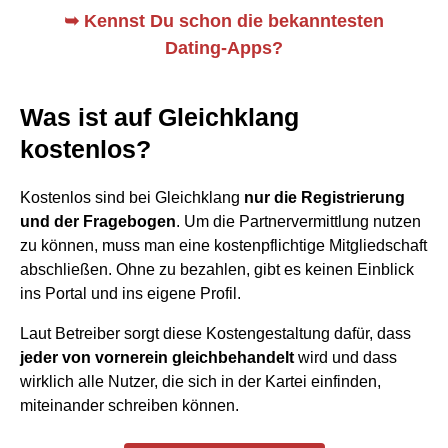
➥
Kennst Du schon die bekanntesten
Dating-Apps?
Was ist auf Gleichklang
kostenlos?
Kostenlos sind bei Gleichklang
nur die Registrierung
und der Fragebogen
. Um die Partnervermittlung nutzen
zu können, muss man eine kostenpflichtige Mitgliedschaft
abschließen. Ohne zu bezahlen, gibt es keinen Einblick
ins Portal und ins eigene Profil.
Laut Betreiber sorgt diese Kostengestaltung dafür, dass
jeder von vornerein
gleichbehandelt
wird und dass
wirklich alle Nutzer, die sich in der Kartei einfinden,
miteinander schreiben können.