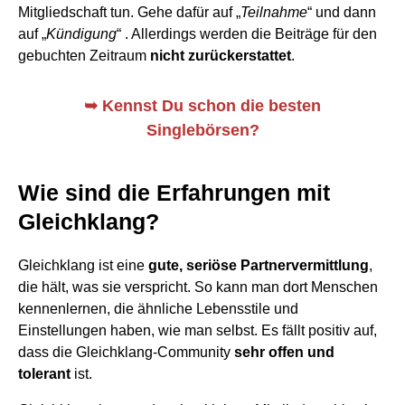
Mitgliedschaft tun. Gehe dafür auf „
Teilnahme
“ und dann
auf „
Kündigung
“ . Allerdings werden die Beiträge für den
gebuchten Zeitraum
nicht zurückerstattet
.
➥
Kennst Du schon die besten
Singlebörsen?
Wie sind die Erfahrungen mit
Gleichklang?
Gleichklang ist eine
gute, seriöse Partnervermittlung
,
die hält, was sie verspricht. So kann man dort Menschen
kennenlernen, die ähnliche Lebensstile und
Einstellungen haben, wie man selbst. Es fällt positiv auf,
dass die Gleichklang-Community
sehr offen und
tolerant
ist.