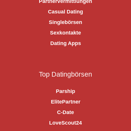
Partnervermittlungen
Casual Dating
Singlebörsen
Sexkontakte
Dating Apps
Top Datingbörsen
Parship
ElitePartner
C-Date
LoveScout24