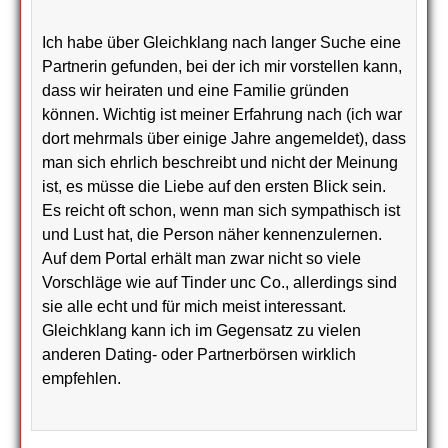
Ich habe über Gleichklang nach langer Suche eine
Partnerin gefunden, bei der ich mir vorstellen kann,
dass wir heiraten und eine Familie gründen
können. Wichtig ist meiner Erfahrung nach (ich war
dort mehrmals über einige Jahre angemeldet), dass
man sich ehrlich beschreibt und nicht der Meinung
ist, es müsse die Liebe auf den ersten Blick sein.
Es reicht oft schon, wenn man sich sympathisch ist
und Lust hat, die Person näher kennenzulernen.
Auf dem Portal erhält man zwar nicht so viele
Vorschläge wie auf Tinder unc Co., allerdings sind
sie alle echt und für mich meist interessant.
Gleichklang kann ich im Gegensatz zu vielen
anderen Dating- oder Partnerbörsen wirklich
empfehlen.