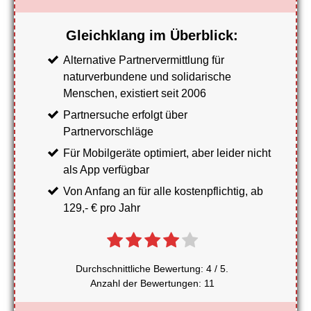
Gleichklang im Überblick:
Alternative Partnervermittlung für
naturverbundene und solidarische
Menschen, existiert seit 2006
Partnersuche erfolgt über
Partnervorschläge
Für Mobilgeräte optimiert, aber leider nicht
als App verfügbar
Von Anfang an für alle kostenpflichtig, ab
129,- € pro Jahr
Durchschnittliche Bewertung:
4
/ 5.
Anzahl der Bewertungen:
11