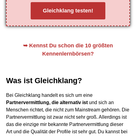
Gleichklang testen!
➥
Kennst Du schon die 10 größten
Kennenlernbörsen?
Was ist Gleichklang?
Bei Gleichklang handelt es sich um eine
Partnervermittlung, die alternativ ist
und sich an
Menschen richtet, die nicht zum Mainstream gehören. Die
Partnervermittlung ist zwar nicht sehr groß. Allerdings ist
das die einzige mir bekannte Partnervermittlung dieser
Art und die Qualität der Profile ist sehr gut. Du kannst bei